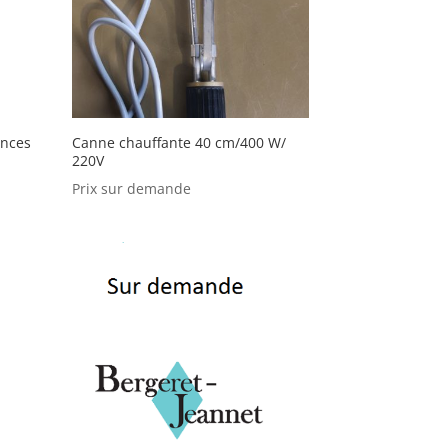
inces
Canne chauffante 40 cm/400 W/
220V
Prix sur demande