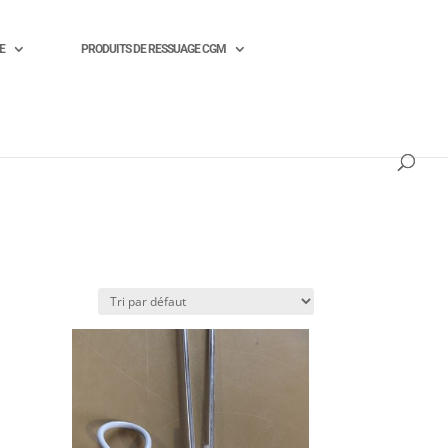
E
PRODUITS DE RESSUAGE CGM