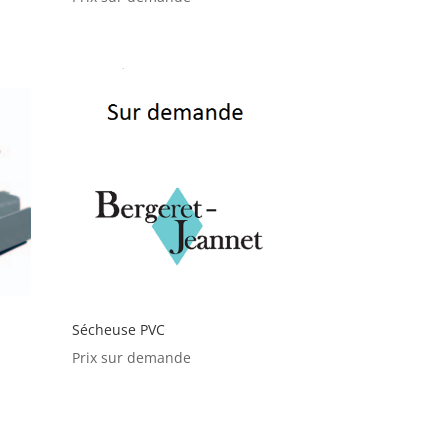
Sécheuse PVC
Prix sur demande