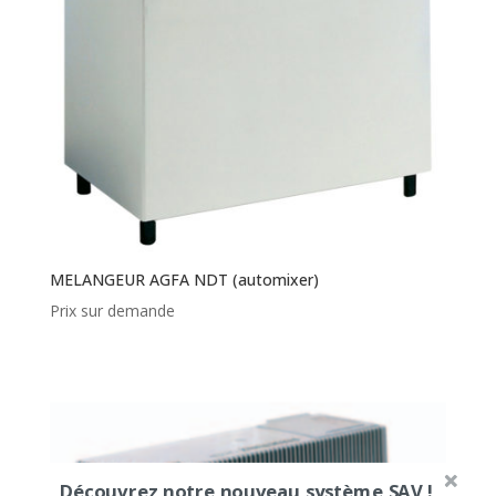
MELANGEUR AGFA NDT (automixer)
Prix sur demande
Découvrez notre nouveau système SAV !