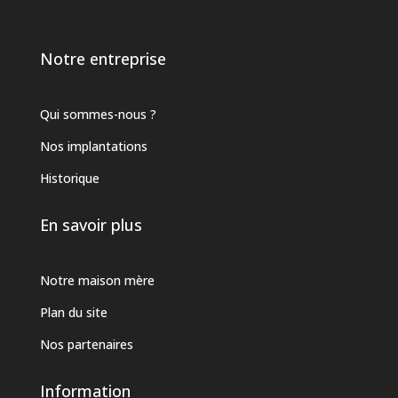
Notre entreprise
Qui sommes-nous ?
Nos implantations
Historique
En savoir plus
Notre maison mère
Plan du site
Nos partenaires
Information