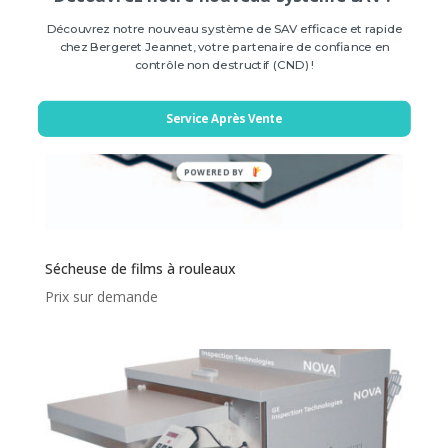
Découvrez notre nouveau système de SAV efficace et rapide
chez Bergeret Jeannet, votre partenaire de confiance en
contrôle non destructif (CND) !
Service Après Vente
POWERED BY
Sécheuse de films à rouleaux
Prix sur demande