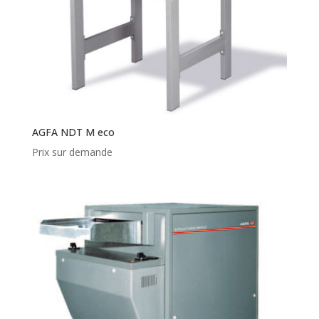
AGFA NDT M eco
Prix sur demande