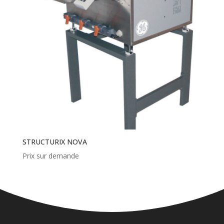
STRUCTURIX NOVA
Prix sur demande