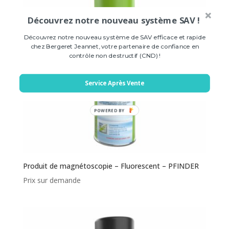
Découvrez notre nouveau système SAV !
Découvrez notre nouveau système de SAV efficace et rapide
chez Bergeret Jeannet, votre partenaire de confiance en
contrôle non destructif (CND) !
Service Après Vente
POWERED
BY
Produit de magnétoscopie – Fluorescent – PFINDER
Prix sur demande