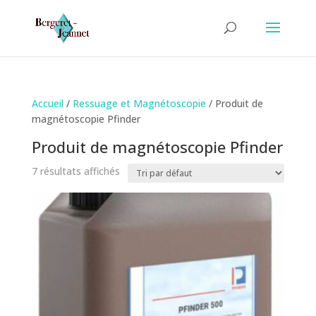
Accueil
/
Ressuage et Magnétoscopie
/ Produit de
magnétoscopie Pfinder
Produit de magnétoscopie Pfinder
7 résultats affichés