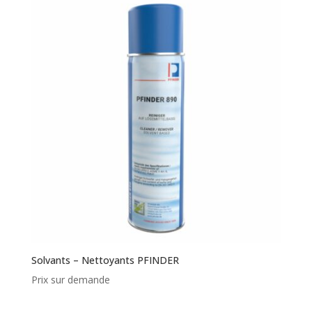
Solvants – Nettoyants PFINDER
Prix sur demande