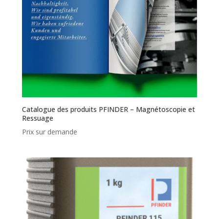
Catalogue des produits PFINDER – Magnétoscopie et
Ressuage
Prix sur demande