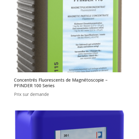
Concentrés Fluorescents de Magnétoscopie –
PFINDER 100 Series
Prix sur demande