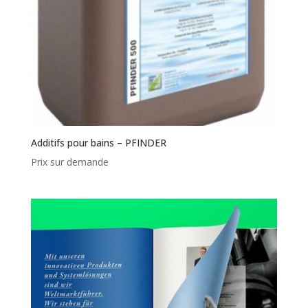
Additifs pour bains – PFINDER
Prix sur demande