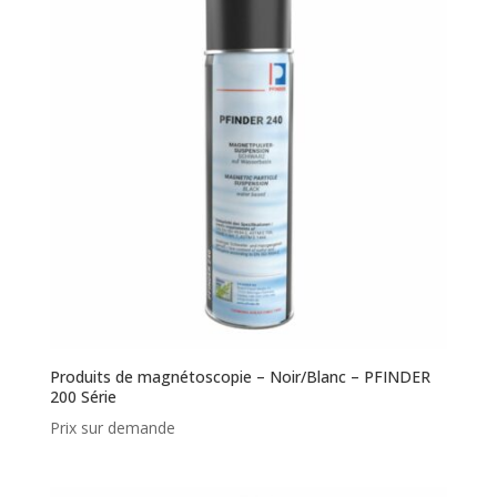
Produits de magnétoscopie – Noir/Blanc – PFINDER
200 Série
Prix sur demande