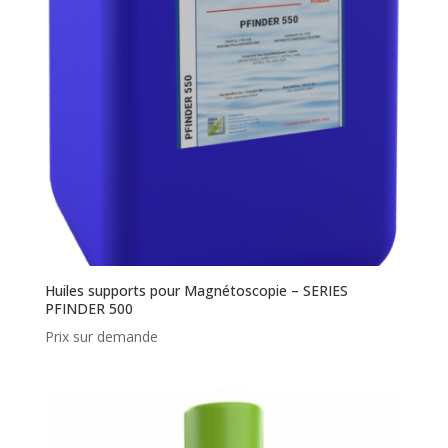
Huiles supports pour Magnétoscopie – SERIES
PFINDER 500
Prix sur demande