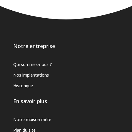
Notre entreprise
Qui sommes-nous ?
Nos implantations
Historique
En savoir plus
Notre maison mère
Plan du site