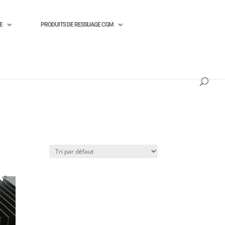
E
PRODUITS DE RESSUAGE CGM