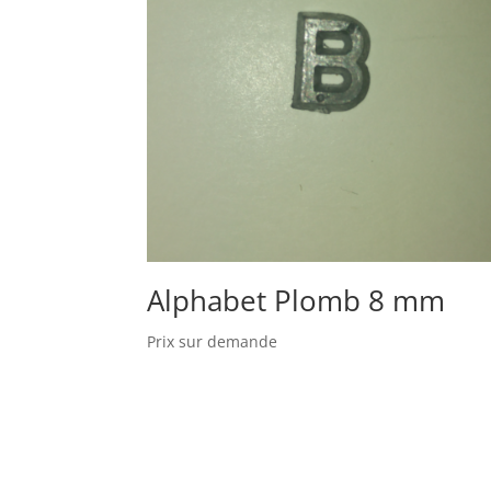
Alphabet Plomb 8 mm
Prix sur demande