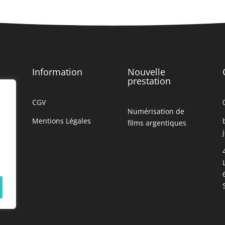
Information
Nouvelle
prestation
CGV
Numérisation de
Mentions Légales
films argentiques