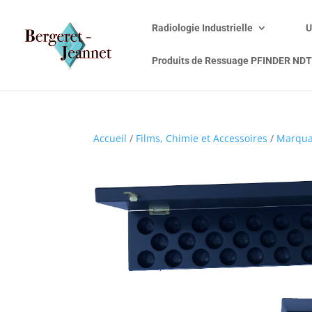
Radiologie Industrielle
U
Produits de Ressuage PFINDER NDT
Accueil
/
Films, Chimie et Accessoires
/
Marqu