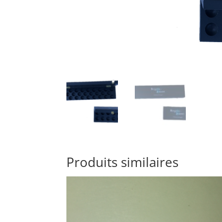
Produits similaires