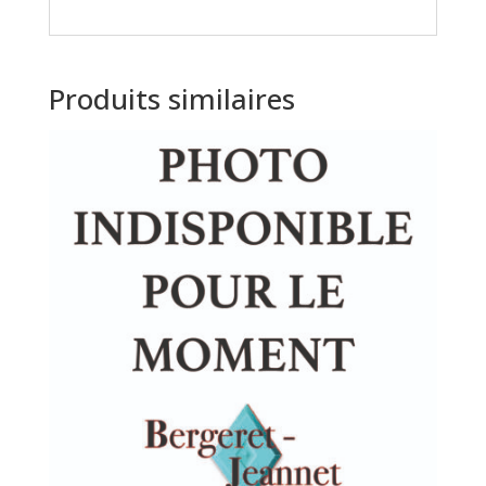
Produits similaires