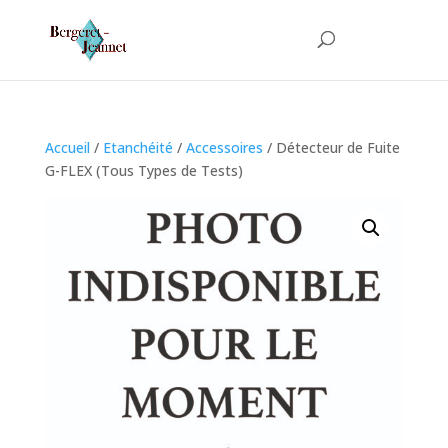
Accueil
/
Etanchéité
/
Accessoires
/ Détecteur de Fuite
G-FLEX (Tous Types de Tests)