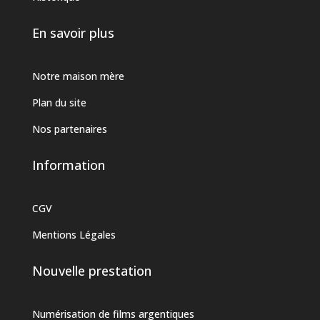
En savoir plus
Notre maison mère
Plan du site
Nos partenaires
Information
CGV
Mentions Légales
Nouvelle prestation
Numérisation de films argentiques