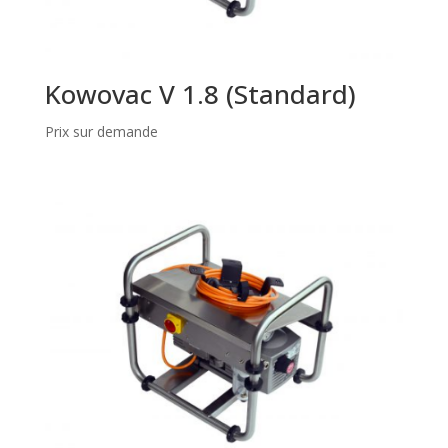
Kowovac V 1.8 (Standard)
Prix sur demande