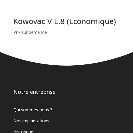
Kowovac V E.8 (Economique)
Prix sur demande
Notre entreprise
Qui sommes-nous ?
Nos implantations
Historique