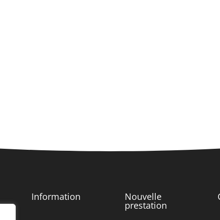
Information
Nouvelle
prestation