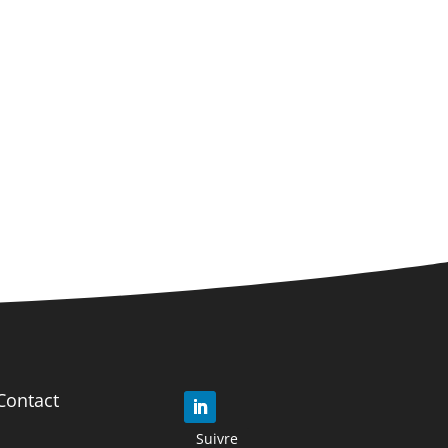
Contact
Suivre