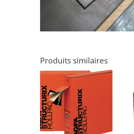
Produits similaires