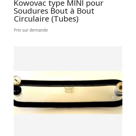
Kowovac type MINI pour
Soudures Bout à Bout
Circulaire (Tubes)
Prix sur demande