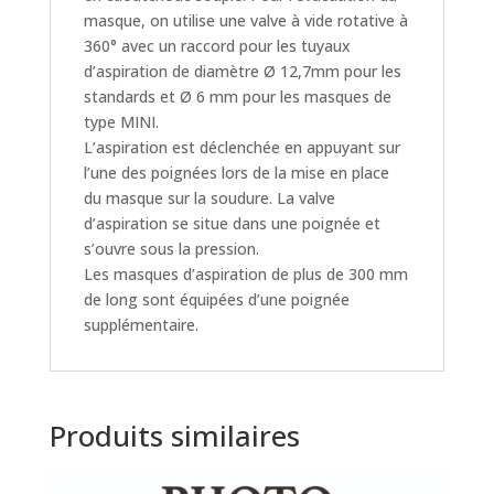
masque, on utilise une valve à vide rotative à
360° avec un raccord pour les tuyaux
d’aspiration de diamètre Ø 12,7mm pour les
standards et Ø 6 mm pour les masques de
type MINI.
L’aspiration est déclenchée en appuyant sur
l’une des poignées lors de la mise en place
du masque sur la soudure. La valve
d’aspiration se situe dans une poignée et
s’ouvre sous la pression.
Les masques d’aspiration de plus de 300 mm
de long sont équipées d’une poignée
supplémentaire.
Produits similaires