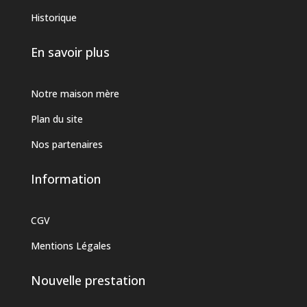
Historique
En savoir plus
Notre maison mère
Plan du site
Nos partenaires
Information
CGV
Mentions Légales
Nouvelle prestation