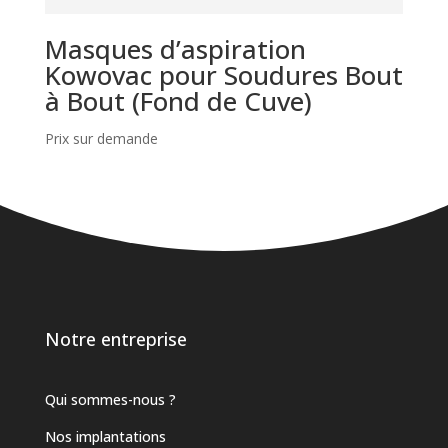
Masques d’aspiration
Kowovac pour Soudures Bout
à Bout (Fond de Cuve)
Prix sur demande
Notre entreprise
Qui sommes-nous ?
Nos implantations