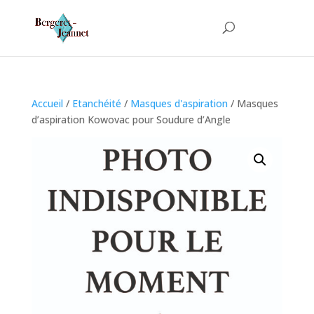
Accueil
/
Etanchéité
/
Masques d'aspiration
/ Masques
d’aspiration Kowovac pour Soudure d’Angle