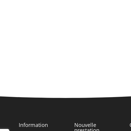
Information
Nouvelle
prestation