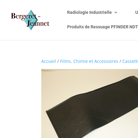
Radiologie Industrielle
U
Produits de Ressuage PFINDER NDT
Accueil
/
Films, Chimie et Accessoires
/
Cassett