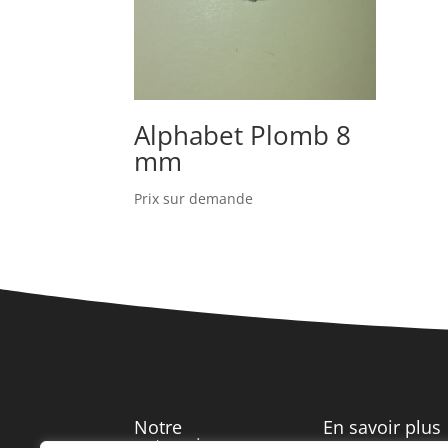
Alphabet Plomb 8
mm
Prix sur demande
Notre
En savoir plus
entreprise