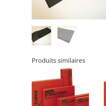
Produits similaires