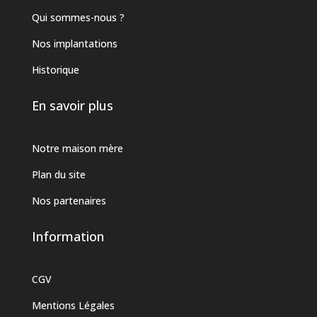
Qui sommes-nous ?
Nos implantations
Historique
En savoir plus
Notre maison mère
Plan du site
Nos partenaires
Information
CGV
Mentions Légales