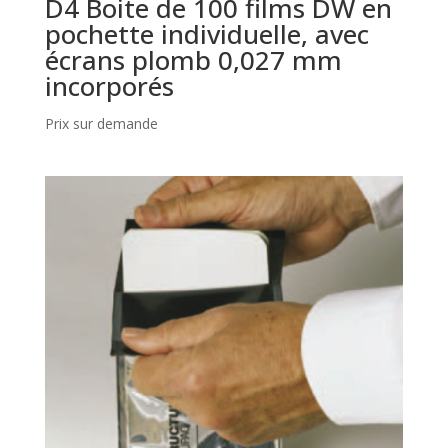
D4 Boite de 100 films DW en
pochette individuelle, avec
écrans plomb 0,027 mm
incorporés
Prix sur demande