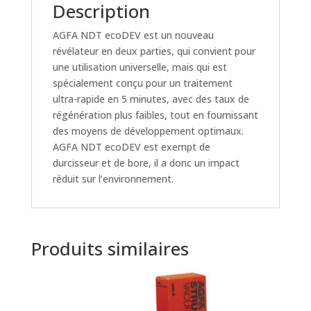
Description
AGFA NDT ecoDEV est un nouveau
révélateur en deux parties, qui convient pour
une utilisation universelle, mais qui est
spécialement conçu pour un traitement
ultra-rapide en 5 minutes, avec des taux de
régénération plus faibles, tout en fournissant
des moyens de développement optimaux.
AGFA NDT ecoDEV est exempt de
durcisseur et de bore, il a donc un impact
réduit sur l’environnement.
Produits similaires