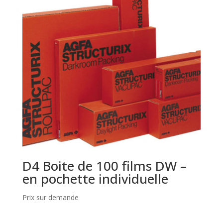
D4 Boite de 100 films DW –
en pochette individuelle
Prix sur demande