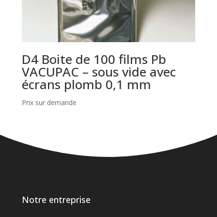
D4 Boite de 100 films Pb
VACUPAC – sous vide avec
écrans plomb 0,1 mm
Prix sur demande
Notre entreprise