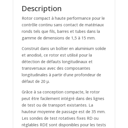
Description
Rotor compact à haute performance pour le
contrôle continu sans contact de matériaux
ronds tels que fils, barres et tubes dans la
gamme de dimensions de 1,5 à 15 mm.
Construit dans un boîtier en aluminium solide
et anodisé, ce rotor est utilisé pour la
détection de défauts longitudinaux et
transversaux avec des composantes
longitudinales à partir d’une profondeur de
défaut de 20 µ.
Grâce à sa conception compacte, le rotor
peut être facilement intégré dans des lignes
de test ou de transport existantes. La
hauteur moyenne de passage est de 35 mm.
Les sondes de test rotatives fixes RD ou
réglables RDE sont disponibles pour les tests