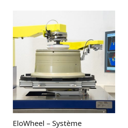
EloWheel – Système