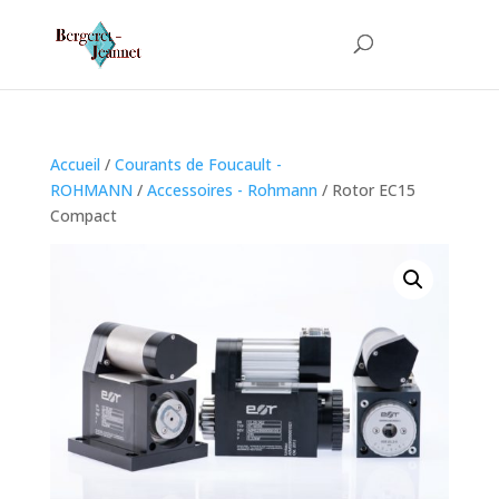
Accueil
/
Courants de Foucault -
ROHMANN
/
Accessoires - Rohmann
/ Rotor EC15
Compact