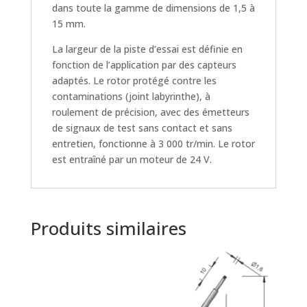
dans toute la gamme de dimensions de 1,5 à
15 mm.
La largeur de la piste d’essai est définie en
fonction de l’application par des capteurs
adaptés. Le rotor protégé contre les
contaminations (joint labyrinthe), à
roulement de précision, avec des émetteurs
de signaux de test sans contact et sans
entretien, fonctionne à 3 000 tr/min. Le rotor
est entraîné par un moteur de 24 V.
Produits similaires