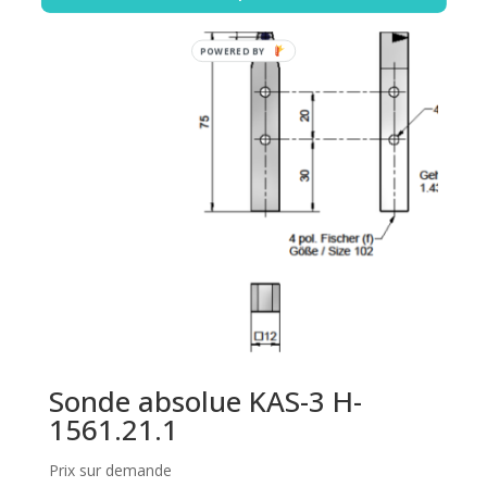
POWERED BY
Sonde absolue KAS-3 H-
1561.21.1
Prix sur demande