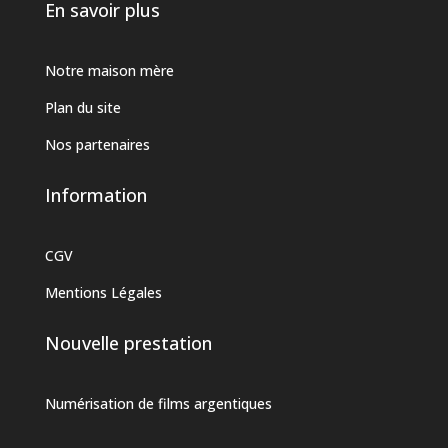
En savoir plus
Notre maison mère
Plan du site
Nos partenaires
Information
CGV
Mentions Légales
Nouvelle prestation
Numérisation de films argentiques