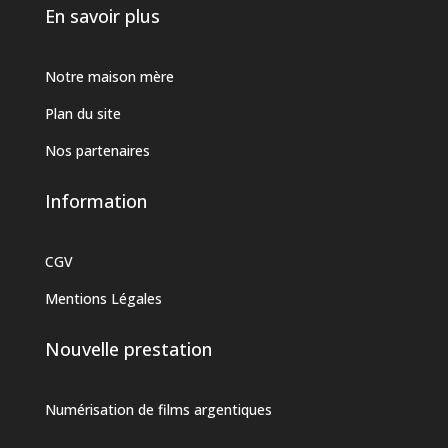
En savoir plus
Notre maison mère
Plan du site
Nos partenaires
Information
CGV
Mentions Légales
Nouvelle prestation
Numérisation de films argentiques