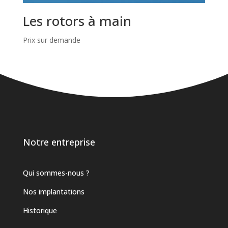
Les rotors à main
Prix sur demande
Notre entreprise
Qui sommes-nous ?
Nos implantations
Historique