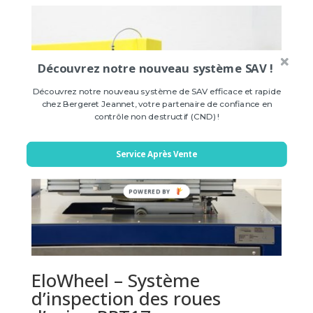
Découvrez notre nouveau système SAV !
Découvrez notre nouveau système de SAV efficace et rapide
chez Bergeret Jeannet, votre partenaire de confiance en
contrôle non destructif (CND) !
Service Après Vente
POWERED BY
EloWheel – Système
d’inspection des roues