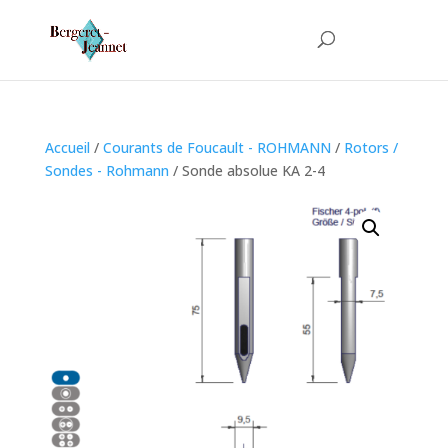
Accueil
/
Courants de Foucault - ROHMANN
/
Rotors /
Sondes - Rohmann
/ Sonde absolue KA 2-4