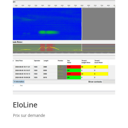
EloLine
Prix sur demande