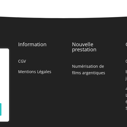
Information
Nouvelle
prestation
CGV
Numérisation de
Mentions Légales
films argentiques