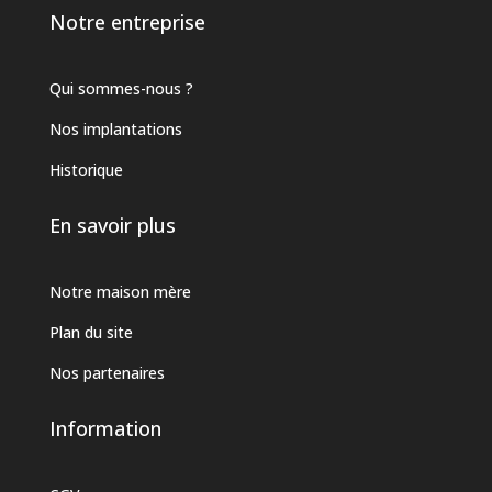
Notre entreprise
Qui sommes-nous ?
Nos implantations
Historique
En savoir plus
Notre maison mère
Plan du site
Nos partenaires
Information