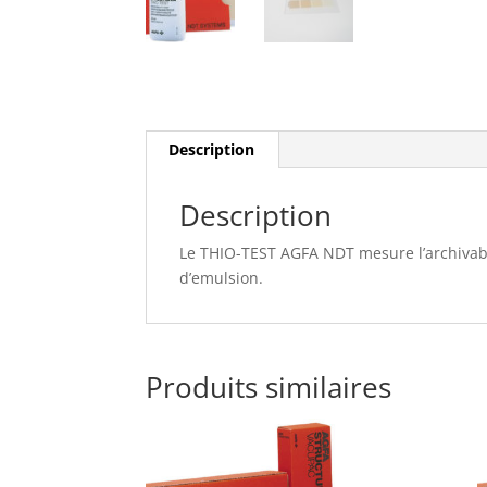
Description
Description
Le THIO-TEST AGFA NDT mesure l’archivabil
d’emulsion.
Produits similaires