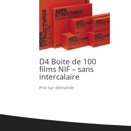
D4 Boite de 100
films NIF – sans
intercalaire
Prix sur demande