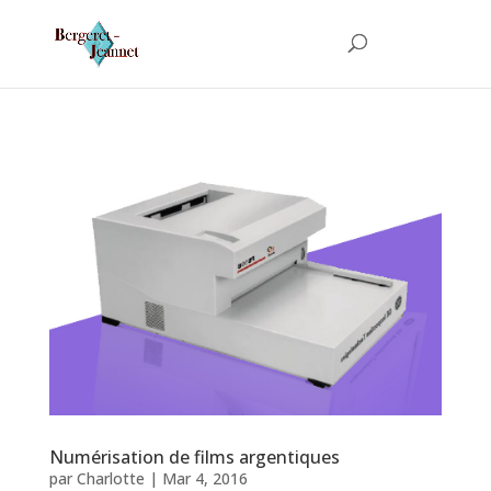
Numérisation de films argentiques
par
Charlotte
|
Mar 4, 2016